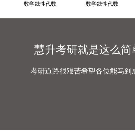
数学线性代数
数学线性代数
慧升考研就是这么简
考研道路很艰苦希望各位能马到