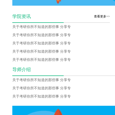
学院资讯
查看更多>>
关于考研你所不知道的那些事 分享专
关于考研你所不知道的那些事 分享专
关于考研你所不知道的那些事 分享专
关于考研你所不知道的那些事 分享专
关于考研你所不知道的那些事 分享专
导师介绍
关于考研你所不知道的那些事 分享专
关于考研你所不知道的那些事 分享专
关于考研你所不知道的那些事 分享专