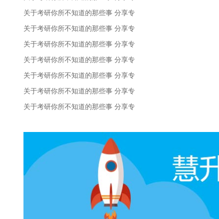
关于考研你所不知道的那些事 分享专
关于考研你所不知道的那些事 分享专
关于考研你所不知道的那些事 分享专
关于考研你所不知道的那些事 分享专
关于考研你所不知道的那些事 分享专
关于考研你所不知道的那些事 分享专
关于考研你所不知道的那些事 分享专