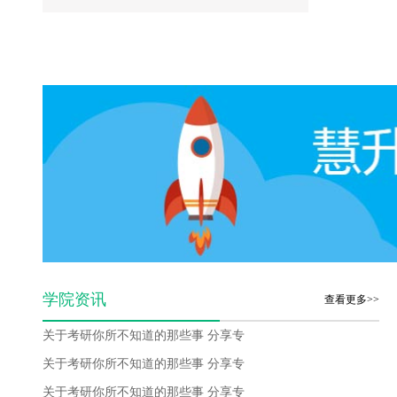
学院资讯
查看更多>>
关于考研你所不知道的那些事 分享专
关于考研你所不知道的那些事 分享专
关于考研你所不知道的那些事 分享专