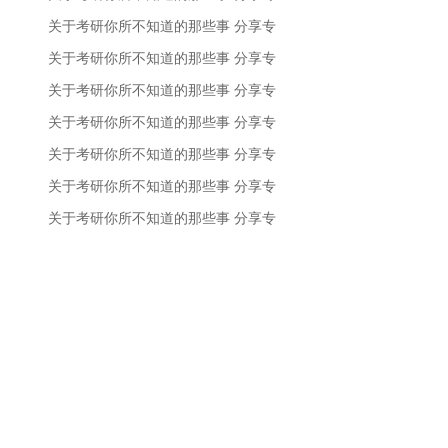
关于考研你所不知道的那些事 分享专
关于考研你所不知道的那些事 分享专
关于考研你所不知道的那些事 分享专
关于考研你所不知道的那些事 分享专
关于考研你所不知道的那些事 分享专
关于考研你所不知道的那些事 分享专
关于考研你所不知道的那些事 分享专