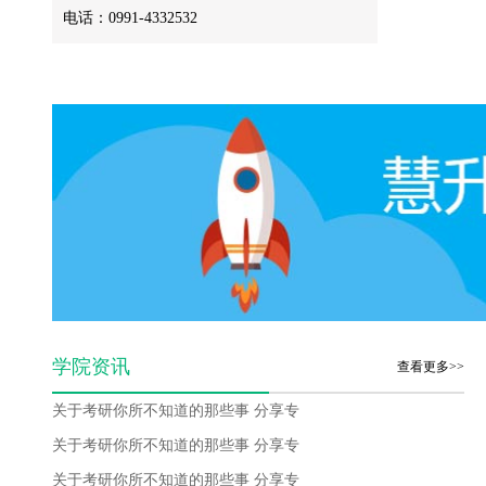
电话：0991-4332532
学院资讯
查看更多>>
关于考研你所不知道的那些事 分享专
关于考研你所不知道的那些事 分享专
关于考研你所不知道的那些事 分享专