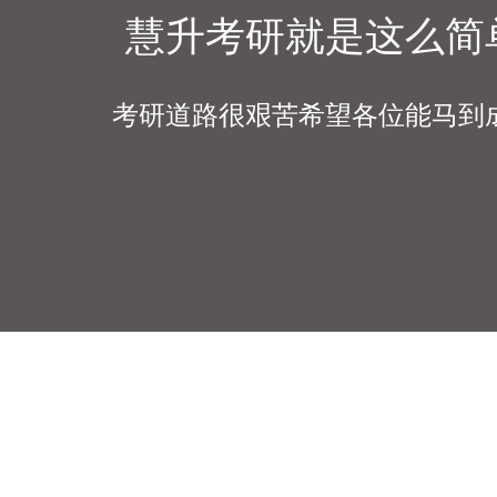
慧升考研就是这么简
考研道路很艰苦希望各位能马到