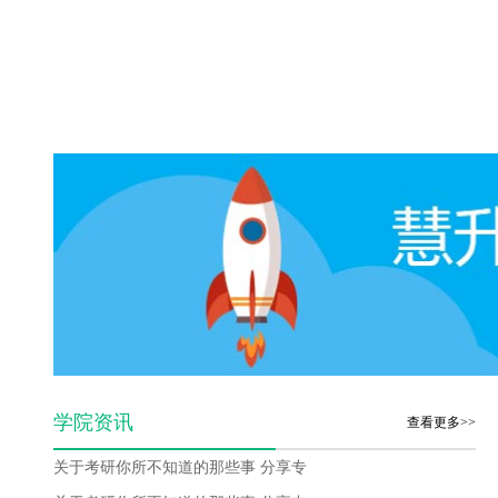
学院资讯
查看更多>>
关于考研你所不知道的那些事 分享专