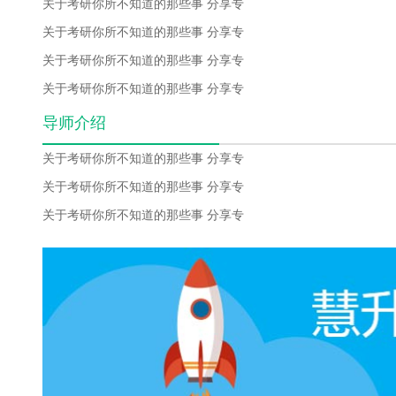
关于考研你所不知道的那些事 分享专
关于考研你所不知道的那些事 分享专
关于考研你所不知道的那些事 分享专
关于考研你所不知道的那些事 分享专
导师介绍
关于考研你所不知道的那些事 分享专
关于考研你所不知道的那些事 分享专
关于考研你所不知道的那些事 分享专