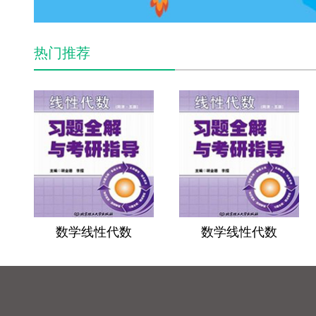
热门推荐
数学线性代数
数学线性代数