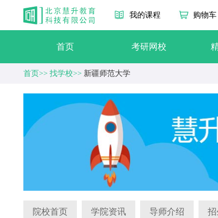
我的课程
购物车
首页
考研网校
首页>>
找学校>>
新疆师范大学
院校首页
学院资讯
导师介绍
招